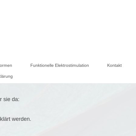
formen
Funktionelle Elektrostimulation
Kontakt
klärung
r sie da:
klärt werden.