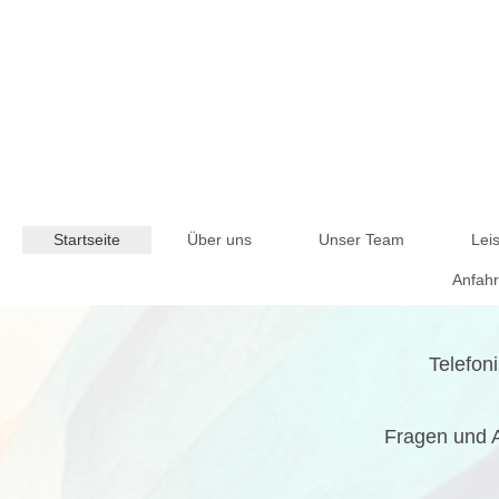
Startseite
Über uns
Unser Team
Lei
Anfahr
Telefoni
Fragen und