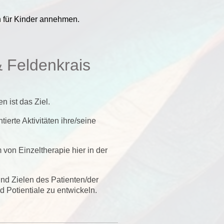
n für Kinder annehmen.
& Feldenkrais
 ist das Ziel.
ierte Aktivitäten ihre/seine
von Einzeltherapie hier in der
und Zielen des Patienten/der
 Potientiale zu entwickeln.